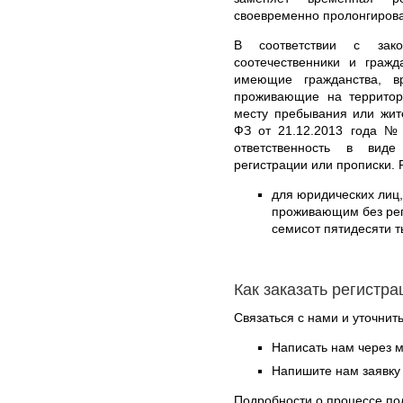
своевременно пролонгирова
В соответствии с зак
соотечественники и граж
имеющие гражданства, в
проживающие на территор
месту пребывания или жит
ФЗ от 21.12.2013 года №
ответственность в вид
регистрации или прописки. 
для юридических лиц
проживающим без реги
семисот пятидесяти т
Как заказать регистр
Связаться с нами и уточнить
Написать нам через 
Напишите нам заявку 
Подробности о процессе по