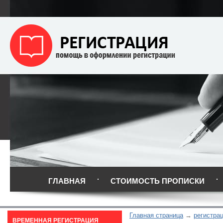
ГЛАВНАЯ
СТОИМОСТЬ ПРОПИСКИ
Главная страница
регистрац
ВРЕМЕННАЯ РЕГИСТРАЦИЯ